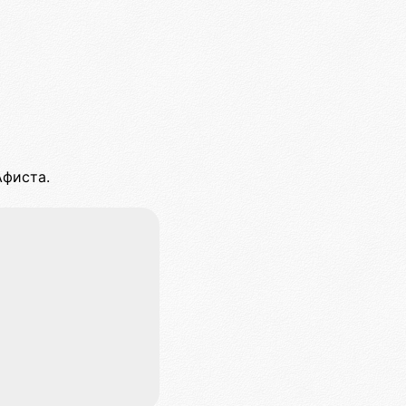
фиста.