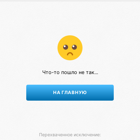
Что-то пошло не так...
НА ГЛАВНУЮ
Перехваченное исключение: