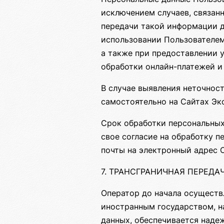
исключением случаев, связан
передачи такой информации д
использовании Пользователем
а также при предоставлении 
обработки онлайн-платежей и 
В случае выявления неточнос
самостоятельно на Сайтах Эк
Срок обработки персональных
свое согласие на обработку 
почты на электронный адрес 
7. ТРАНСГРАНИЧНАЯ ПЕРЕД
Оператор до начала осуществ
иностранным государством, н
данных, обеспечивается наде