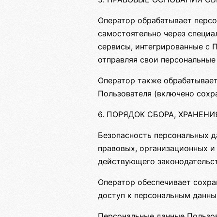
Оператор обрабатывает персо
самостоятельно через специа
сервисы, интегрированные с 
отправляя свои персональные
Оператор также обрабатывает
Пользователя (включено сохра
6. ПОРЯДОК СБОРА, ХРАНЕН
Безопасность персональных д
правовых, организационных и
действующего законодательст
Оператор обеспечивает сохр
доступ к персональным данны
Персональные данные Пользова