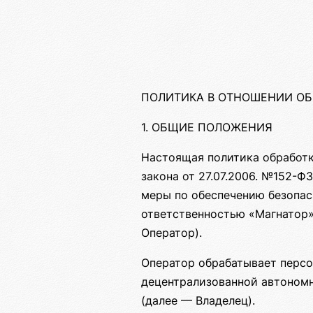
ПОЛИТИКА В ОТНОШЕНИИ О
1. ОБЩИЕ ПОЛОЖЕНИЯ
Настоящая политика обработк
закона от 27.07.2006. №152-
меры по обеспечению безопас
ответственностью «Магнатор»
Оператор).
Оператор обрабатывает персо
децентрализованной автоном
(далее — Владелец).