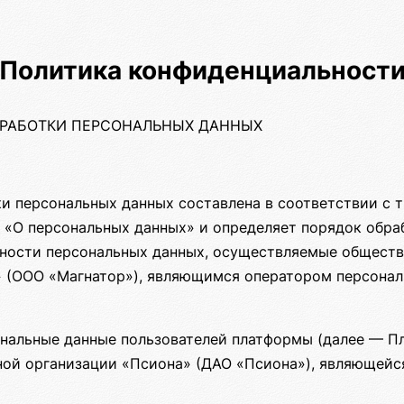
Политика конфиденциальност
БРАБОТКИ ПЕРСОНАЛЬНЫХ ДАННЫХ
и персональных данных составлена в соответствии с 
ФЗ «О персональных данных» и определяет порядок обр
ности персональных данных, осуществляемые обществ
 (ООО «Магнатор»), являющимся оператором персонал
нальные данные пользователей платформы (далее — П
ной организации «Псиона» (ДАО «Псиона»), являющей