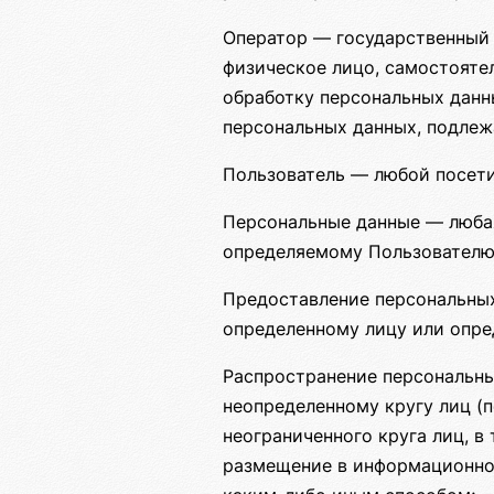
Оператор — государственный 
физическое лицо, самостояте
обработку персональных данн
персональных данных, подлеж
Пользователь — любой посет
Персональные данные — любая
определяемому Пользователю
Предоставление персональных
определенному лицу или опре
Распространение персональны
неопределенному кругу лиц (
неограниченного круга лиц, 
размещение в информационно