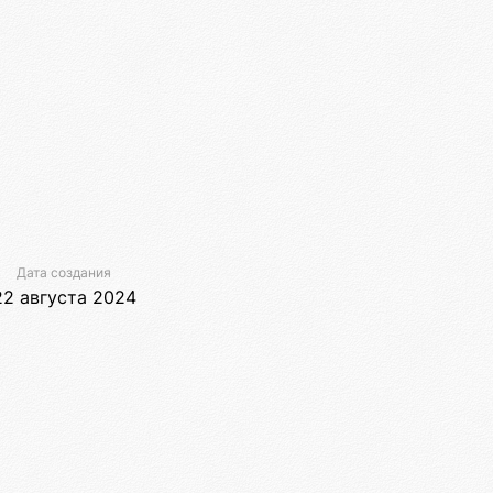
Дата создания
22 августа 2024