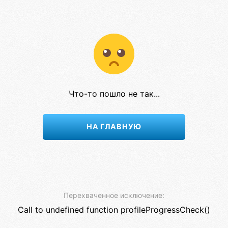
Что-то пошло не так...
НА ГЛАВНУЮ
Перехваченное исключение:
Call to undefined function profileProgressCheck()