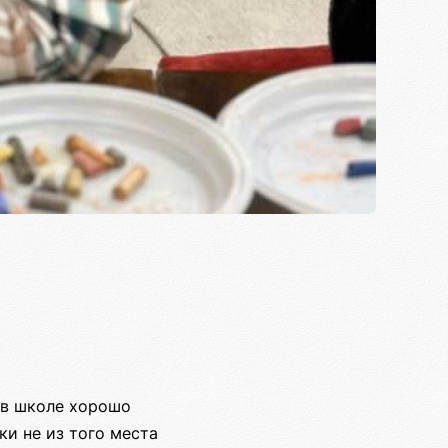
 в школе хорошо
ки не из того места