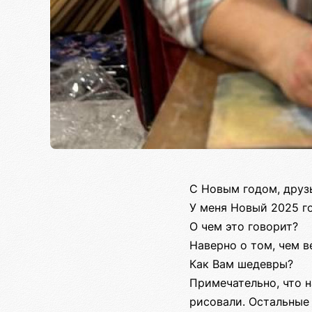
С Новым годом, друз
У меня Новый 2025 го
О чем это говорит?
Наверно о том, чем в
Как Вам шедевры?
Примечательно, что н
рисовали. Остальные 