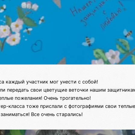
а каждый участник мог унести с собой!
или передать свои цветущие веточки нашим защитника
еплые пожелания! Очень трогательно!
ер-класса тоже прислали с фотографиями свои теплые 
заниматься! Все очень старались!