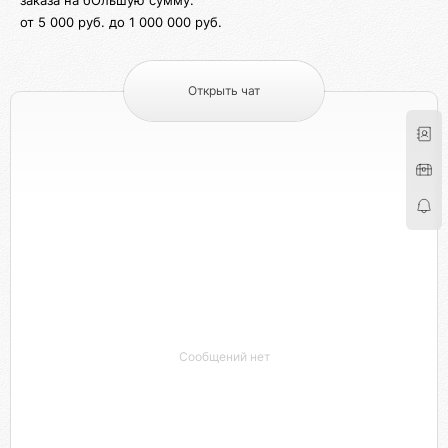
заказа на бОльшую сумму.
от 5 000 руб. до 1 000 000 руб.
Открыть чат
Сообщений нет