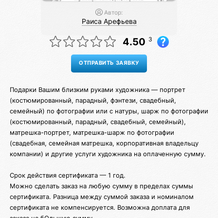
Автор:
Раиса Арефьева
3
4.50
Подарки Вашим близким руками художника — портрет
(костюмированный, парадный, фэнтези, свадебный,
семейный) по фотографии или с натуры, шарж по фотографии
(костюмированный, парадный, свадебный, семейный),
матрешка-портрет, матрешка-шарж по фотографии
(свадебная, семейная матрешка, корпоративная владельцу
компании) и другие услуги художника на оплаченную сумму.
Срок действия сертификата — 1 год.
Можно сделать заказ на любую сумму в пределах суммы
сертификата. Разница между суммой заказа и номиналом
сертификата не компенсируется. Возможна доплата для