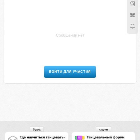
Сообщений нет
ВОЙТИ ДЛЯ УЧАСТИЯ
Топик
Форум
Где научиться танцевать сальсу?
Танцевальный форум