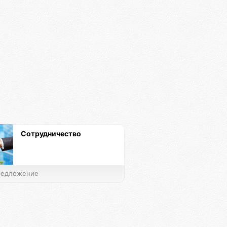
Сотрудничество
едложение