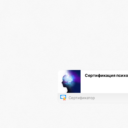
Сертификация псих
Сертификатор